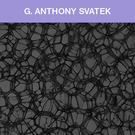
G. ANTHONY SVATEK